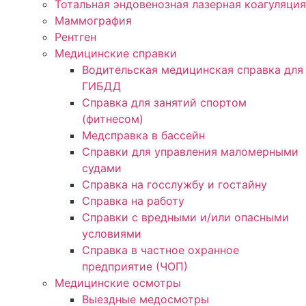
Тотальная эндовенозная лазерная коагуляция
Маммография
Рентген
Медицинские справки
Водительская медицинская справка для
ГИБДД
Справка для занятий спортом
(фитнесом)
Медсправка в бассейн
Справки для управления маломерными
судами
Справка на госслужбу и гостайну
Справка на работу
Cправки с вредными и/или опасными
условиями
Справка в частное охранное
предприятие (ЧОП)
Медицинские осмотры
Выездные медосмотры