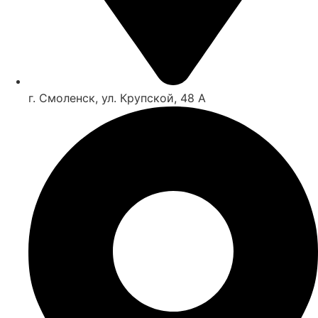
г. Смоленск, ул. Крупской, 48 А