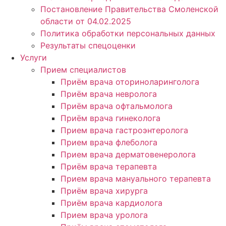
Постановление Правительства Смоленской
области от 04.02.2025
Политика обработки персональных данных
Результаты спецоценки
Услуги
Прием специалистов
Приём врача оториноларинголога
Приём врача невролога
Приём врача офтальмолога
Приём врача гинеколога
Прием врача гастроэнтеролога
Прием врача флеболога
Прием врача дерматовенеролога
Приём врача терапевта
Прием врача мануального терапевта
Приём врача хирурга
Приём врача кардиолога
Прием врача уролога