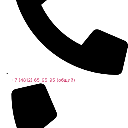
+7 (4812) 65-95-95 (общий)