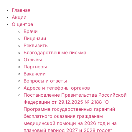
Главная
Акции
О центре
Врачи
Лицензии
Реквизиты
Благодарственные письма
Отзывы
Партнеры
Вакансии
Вопросы и ответы
Адреса и телефоны органов
Постановление Правительства Российской
Федерации от 29.12.2025 № 2188 “О
Программе государственных гарантий
бесплатного оказания гражданам
медицинской помощи на 2026 год и на
плановый период 2027 и 2028 годов”