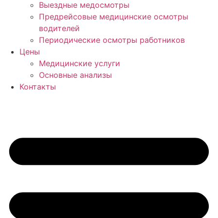
Выездные медосмотры
Предрейсовые медицинские осмотры
водителей
Периодические осмотры работников
Цены
Медицинские услуги
Основные анализы
Контакты