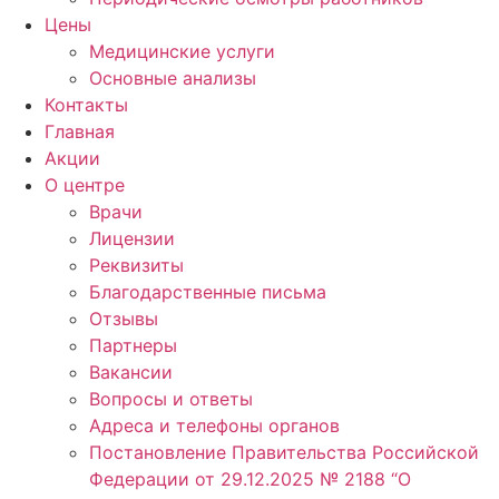
Цены
Медицинские услуги
Основные анализы
Контакты
Главная
Акции
О центре
Врачи
Лицензии
Реквизиты
Благодарственные письма
Отзывы
Партнеры
Вакансии
Вопросы и ответы
Адреса и телефоны органов
Постановление Правительства Российской
Федерации от 29.12.2025 № 2188 “О