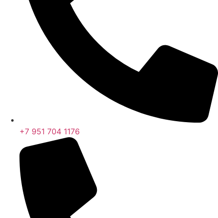
+7 951 704 1176