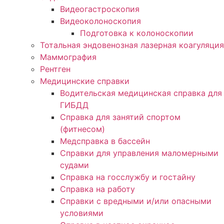
Видеогастроскопия
Видеоколоноскопия
Подготовка к колоноскопии
Тотальная эндовенозная лазерная коагуляция
Маммография
Рентген
Медицинские справки
Водительская медицинская справка для
ГИБДД
Справка для занятий спортом
(фитнесом)
Медсправка в бассейн
Справки для управления маломерными
судами
Справка на госслужбу и гостайну
Справка на работу
Cправки с вредными и/или опасными
условиями