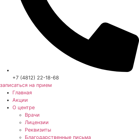
+7 (4812) 22-18-68
записаться на прием
Главная
Акции
О центре
Врачи
Лицензии
Реквизиты
Благодарственные письма