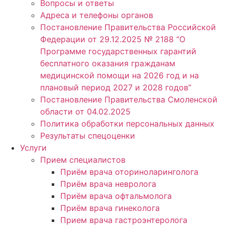
Вопросы и ответы
Адреса и телефоны органов
Постановление Правительства Российской
Федерации от 29.12.2025 № 2188 “О
Программе государственных гарантий
бесплатного оказания гражданам
медицинской помощи на 2026 год и на
плановый период 2027 и 2028 годов”
Постановление Правительства Смоленской
области от 04.02.2025
Политика обработки персональных данных
Результаты спецоценки
Услуги
Прием специалистов
Приём врача оториноларинголога
Приём врача невролога
Приём врача офтальмолога
Приём врача гинеколога
Прием врача гастроэнтеролога