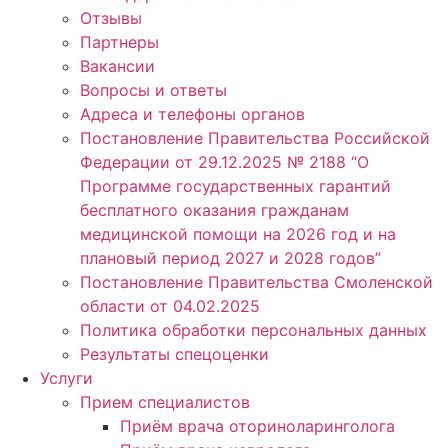
Отзывы
Партнеры
Вакансии
Вопросы и ответы
Адреса и телефоны органов
Постановление Правительства Российской
Федерации от 29.12.2025 № 2188 “О
Программе государственных гарантий
бесплатного оказания гражданам
медицинской помощи на 2026 год и на
плановый период 2027 и 2028 годов”
Постановление Правительства Смоленской
области от 04.02.2025
Политика обработки персональных данных
Результаты спецоценки
Услуги
Прием специалистов
Приём врача оториноларинголога