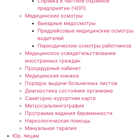
Справка в частное охранное
предприятие (ЧОП)
Медицинские осмотры
Выездные медосмотры
Предрейсовые медицинские осмотры
водителей
Периодические осмотры работников
Медицинское освидетельствование
иностранных граждан
Процедурный кабинет
Медицинская книжка
Порядок выдачи больничных листов
Диагностика состояния организма
Санаторно-курортная карта
Метросальпингография
Программа ведения беременности
Наркологическая помощь
Мануальная терапия
Юр. лицам