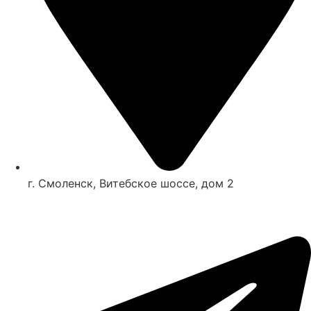
г. Смоленск, Витебское шоссе, дом 2