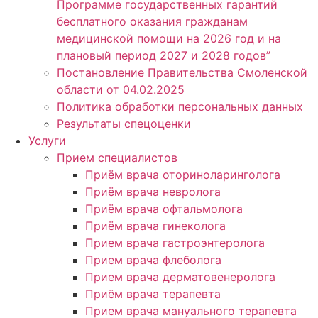
Программе государственных гарантий
бесплатного оказания гражданам
медицинской помощи на 2026 год и на
плановый период 2027 и 2028 годов”
Постановление Правительства Смоленской
области от 04.02.2025
Политика обработки персональных данных
Результаты спецоценки
Услуги
Прием специалистов
Приём врача оториноларинголога
Приём врача невролога
Приём врача офтальмолога
Приём врача гинеколога
Прием врача гастроэнтеролога
Прием врача флеболога
Прием врача дерматовенеролога
Приём врача терапевта
Прием врача мануального терапевта