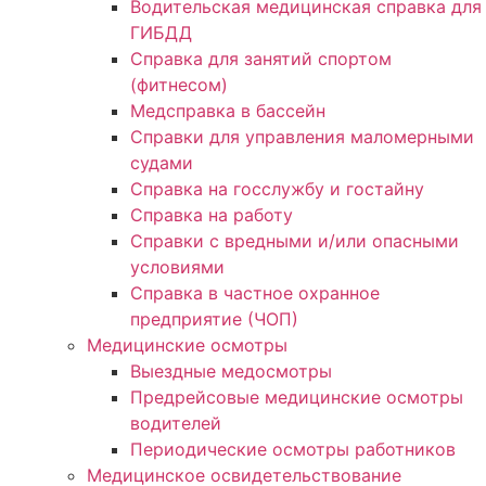
Водительская медицинская справка для
ГИБДД
Справка для занятий спортом
(фитнесом)
Медсправка в бассейн
Справки для управления маломерными
судами
Справка на госслужбу и гостайну
Справка на работу
Cправки с вредными и/или опасными
условиями
Справка в частное охранное
предприятие (ЧОП)
Медицинские осмотры
Выездные медосмотры
Предрейсовые медицинские осмотры
водителей
Периодические осмотры работников
Медицинское освидетельствование