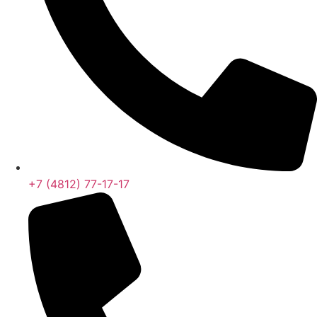
+7 (4812) 77-17-17