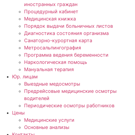
иностранных граждан
Процедурный кабинет
Медицинская книжка
Порядок выдачи больничных листов
Диагностика состояния организма
Санаторно-курортная карта
Метросальпингография
Программа ведения беременности
Наркологическая помощь
Мануальная терапия
Юр. лицам
Выездные медосмотры
Предрейсовые медицинские осмотры
водителей
Периодические осмотры работников
Цены
Медицинские услуги
Основные анализы
Контакты