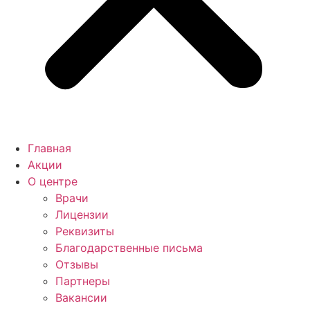
Главная
Акции
О центре
Врачи
Лицензии
Реквизиты
Благодарственные письма
Отзывы
Партнеры
Вакансии