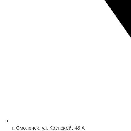
г. Смоленск, ул. Крупской, 48 А