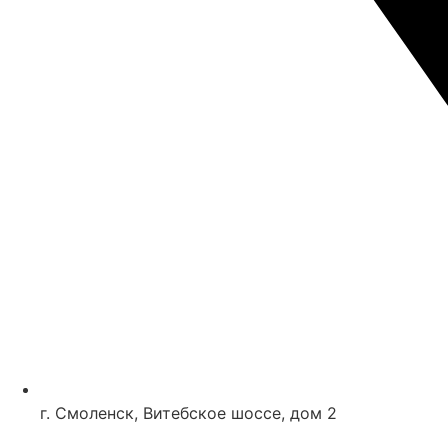
г. Смоленск, Витебское шоссе, дом 2