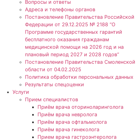
Вопросы и ответы
Адреса и телефоны органов
Постановление Правительства Российской
Федерации от 29.12.2025 № 2188 “О
Программе государственных гарантий
бесплатного оказания гражданам
медицинской помощи на 2026 год и на
плановый период 2027 и 2028 годов”
Постановление Правительства Смоленской
области от 04.02.2025
Политика обработки персональных данных
Результаты спецоценки
Услуги
Прием специалистов
Приём врача оториноларинголога
Приём врача невролога
Приём врача офтальмолога
Приём врача гинеколога
Прием врача гастроэнтеролога