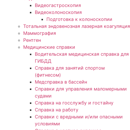
Видеогастроскопия
Видеоколоноскопия
Подготовка к колоноскопии
Тотальная эндовенозная лазерная коагуляция
Маммография
Рентген
Медицинские справки
Водительская медицинская справка для
ГИБДД
Справка для занятий спортом
(фитнесом)
Медсправка в бассейн
Справки для управления маломерными
судами
Справка на госслужбу и гостайну
Справка на работу
Cправки с вредными и/или опасными
условиями