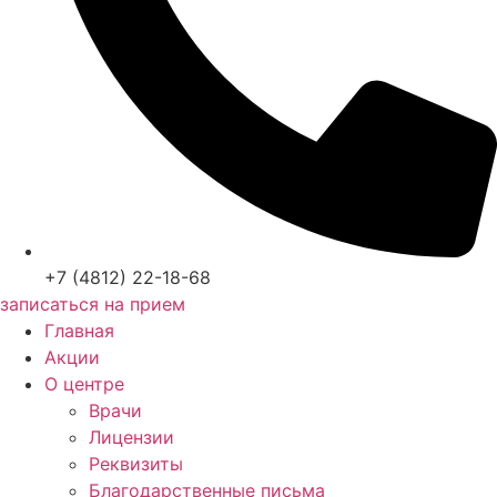
+7 (4812) 22-18-68
записаться на прием
Главная
Акции
О центре
Врачи
Лицензии
Реквизиты
Благодарственные письма