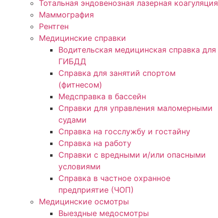
Тотальная эндовенозная лазерная коагуляция
Маммография
Рентген
Медицинские справки
Водительская медицинская справка для
ГИБДД
Справка для занятий спортом
(фитнесом)
Медсправка в бассейн
Справки для управления маломерными
судами
Справка на госслужбу и гостайну
Справка на работу
Cправки с вредными и/или опасными
условиями
Справка в частное охранное
предприятие (ЧОП)
Медицинские осмотры
Выездные медосмотры