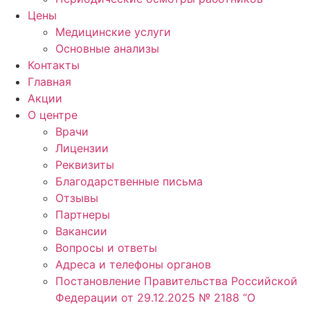
Цены
Медицинские услуги
Основные анализы
Контакты
Главная
Акции
О центре
Врачи
Лицензии
Реквизиты
Благодарственные письма
Отзывы
Партнеры
Вакансии
Вопросы и ответы
Адреса и телефоны органов
Постановление Правительства Российской
Федерации от 29.12.2025 № 2188 “О