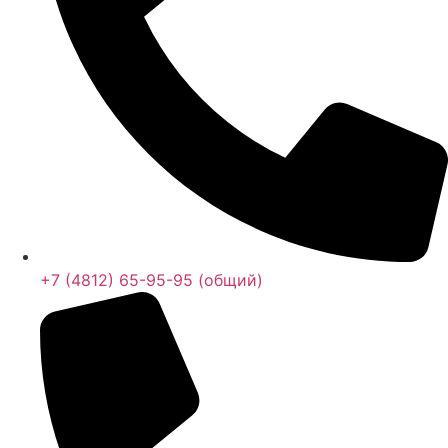
+7 (4812) 65-95-95 (общий)