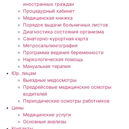
иностранных граждан
Процедурный кабинет
Медицинская книжка
Порядок выдачи больничных листов
Диагностика состояния организма
Санаторно-курортная карта
Метросальпингография
Программа ведения беременности
Наркологическая помощь
Мануальная терапия
Юр. лицам
Выездные медосмотры
Предрейсовые медицинские осмотры
водителей
Периодические осмотры работников
Цены
Медицинские услуги
Основные анализы
Контакты