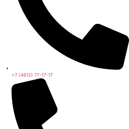
+7 (4812) 77-17-17