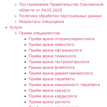
Постановление Правительства Смоленской
области от 04.02.2025
Политика обработки персональных данных
Результаты спецоценки
Услуги
Прием специалистов
Приём врача оториноларинголога
Приём врача невролога
Приём врача офтальмолога
Приём врача гинеколога
Прием врача гастроэнтеролога
Прием врача флеболога
Прием врача дерматовенеролога
Приём врача терапевта
Прием врача мануального терапевта
Приём врача хирурга
Приём врача кардиолога
Прием врача уролога