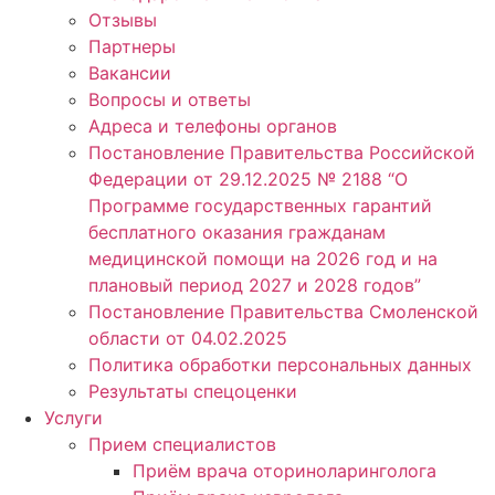
Отзывы
Партнеры
Вакансии
Вопросы и ответы
Адреса и телефоны органов
Постановление Правительства Российской
Федерации от 29.12.2025 № 2188 “О
Программе государственных гарантий
бесплатного оказания гражданам
медицинской помощи на 2026 год и на
плановый период 2027 и 2028 годов”
Постановление Правительства Смоленской
области от 04.02.2025
Политика обработки персональных данных
Результаты спецоценки
Услуги
Прием специалистов
Приём врача оториноларинголога