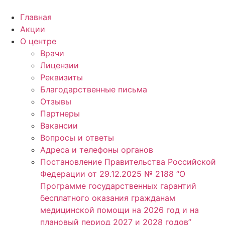
Главная
Акции
О центре
Врачи
Лицензии
Реквизиты
Благодарственные письма
Отзывы
Партнеры
Вакансии
Вопросы и ответы
Адреса и телефоны органов
Постановление Правительства Российской
Федерации от 29.12.2025 № 2188 “О
Программе государственных гарантий
бесплатного оказания гражданам
медицинской помощи на 2026 год и на
плановый период 2027 и 2028 годов”