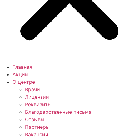
Главная
Акции
О центре
Врачи
Лицензии
Реквизиты
Благодарственные письма
Отзывы
Партнеры
Вакансии