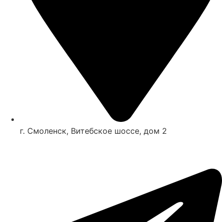
г. Смоленск, Витебское шоссе, дом 2