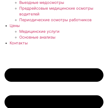
Выездные медосмотры
Предрейсовые медицинские осмотры
водителей
Периодические осмотры работников
Цены
Медицинские услуги
Основные анализы
Контакты