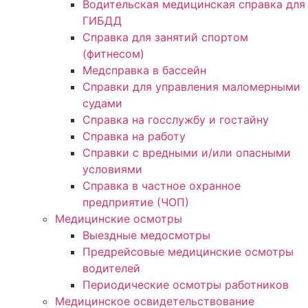
Водительская медицинская справка для
ГИБДД
Справка для занятий спортом
(фитнесом)
Медсправка в бассейн
Справки для управления маломерными
судами
Справка на госслужбу и гостайну
Справка на работу
Cправки с вредными и/или опасными
условиями
Справка в частное охранное
предприятие (ЧОП)
Медицинские осмотры
Выездные медосмотры
Предрейсовые медицинские осмотры
водителей
Периодические осмотры работников
Медицинское освидетельствование