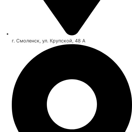
г. Смоленск, ул. Крупской, 48 А