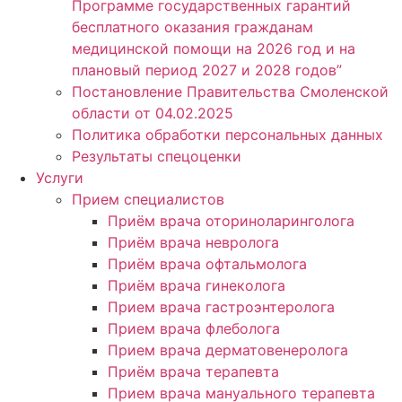
Программе государственных гарантий
бесплатного оказания гражданам
медицинской помощи на 2026 год и на
плановый период 2027 и 2028 годов”
Постановление Правительства Смоленской
области от 04.02.2025
Политика обработки персональных данных
Результаты спецоценки
Услуги
Прием специалистов
Приём врача оториноларинголога
Приём врача невролога
Приём врача офтальмолога
Приём врача гинеколога
Прием врача гастроэнтеролога
Прием врача флеболога
Прием врача дерматовенеролога
Приём врача терапевта
Прием врача мануального терапевта