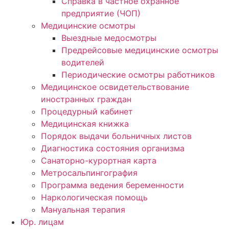
Справка в частное охранное
предприятие (ЧОП)
Медицинские осмотры
Выездные медосмотры
Предрейсовые медицинские осмотры
водителей
Периодические осмотры работников
Медицинское освидетельствование
иностранных граждан
Процедурный кабинет
Медицинская книжка
Порядок выдачи больничных листов
Диагностика состояния организма
Санаторно-курортная карта
Метросальпингография
Программа ведения беременности
Наркологическая помощь
Мануальная терапия
Юр. лицам