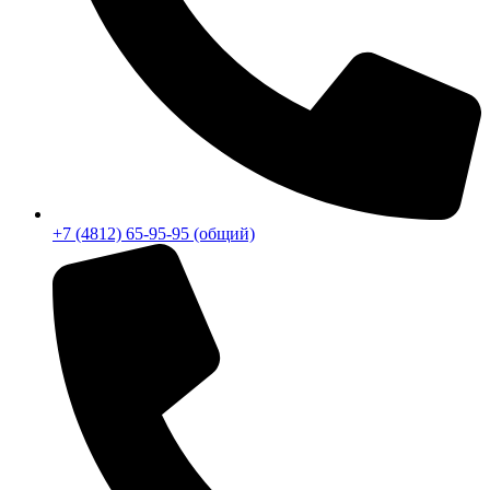
+7 (4812) 65-95-95 (общий)