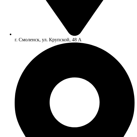
г. Смоленск, ул. Крупской, 48 А