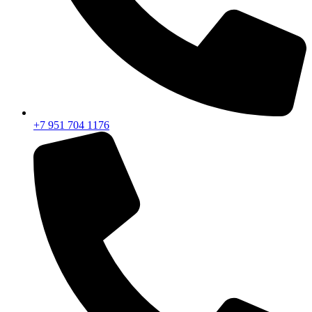
+7 951 704 1176