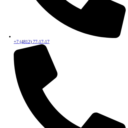
+7 (4812) 77-17-17