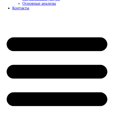
Основные анализы
Контакты