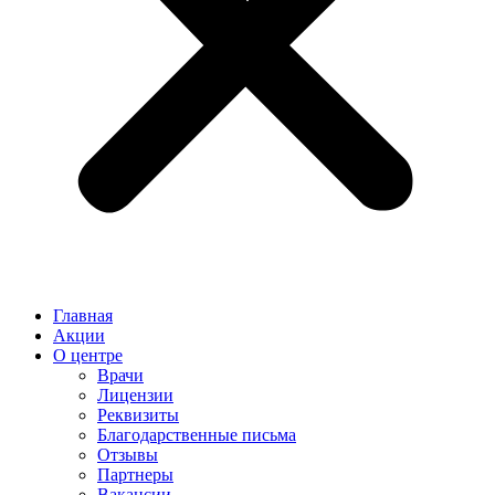
Главная
Акции
О центре
Врачи
Лицензии
Реквизиты
Благодарственные письма
Отзывы
Партнеры
Вакансии