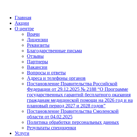
Главная
Акции
О центре
Врачи
Лицензии
Реквизиты
Благодарственные письма
Отзывы
Партнеры
Вакансии
Вопросы и ответы
Адреса и телефоны органов
Постановление Правительства Российской
Федерации от 29.12.2025 № 2188 “О Программе
государственных гарантий бесплатного оказания
гражданам медицинской помощи на 2026 год и на
плановый период 2027 и 2028 годов”
Постановление Правительства Смоленской
области от 04.02.2025
Политика обработки персональных данных
Результаты спецоценки
Услуги