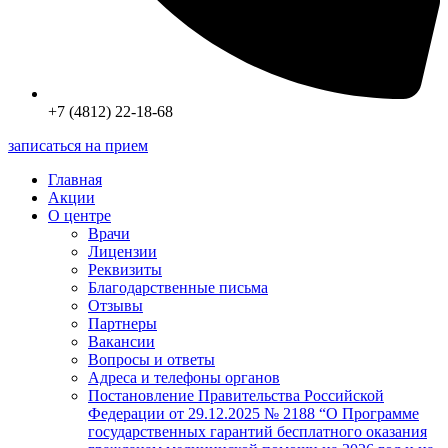
+7 (4812) 22-18-68
записаться на прием
Главная
Акции
О центре
Врачи
Лицензии
Реквизиты
Благодарственные письма
Отзывы
Партнеры
Вакансии
Вопросы и ответы
Адреса и телефоны органов
Постановление Правительства Российской
Федерации от 29.12.2025 № 2188 “О Программе
государственных гарантий бесплатного оказания