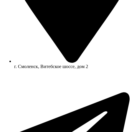
г. Смоленск, Витебское шоссе, дом 2