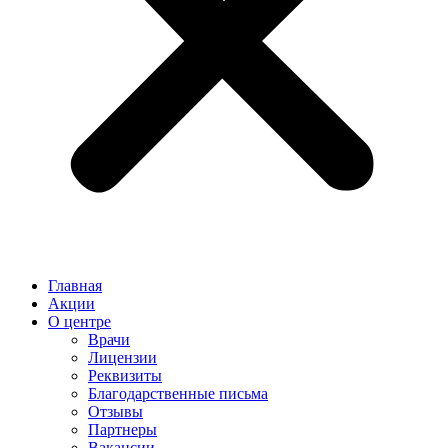
Главная
Акции
О центре
Врачи
Лицензии
Реквизиты
Благодарственные письма
Отзывы
Партнеры
Вакансии