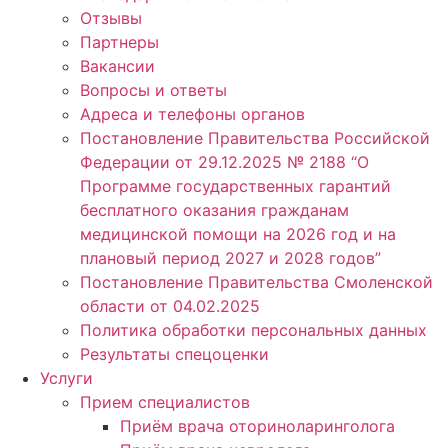
Отзывы
Партнеры
Вакансии
Вопросы и ответы
Адреса и телефоны органов
Постановление Правительства Российской
Федерации от 29.12.2025 № 2188 “О
Программе государственных гарантий
бесплатного оказания гражданам
медицинской помощи на 2026 год и на
плановый период 2027 и 2028 годов”
Постановление Правительства Смоленской
области от 04.02.2025
Политика обработки персональных данных
Результаты спецоценки
Услуги
Прием специалистов
Приём врача оториноларинголога