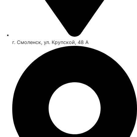
г. Смоленск, ул. Крупской, 48 А