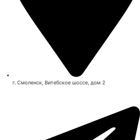
г. Смоленск, Витебское шоссе, дом 2