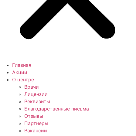
Главная
Акции
О центре
Врачи
Лицензии
Реквизиты
Благодарственные письма
Отзывы
Партнеры
Вакансии