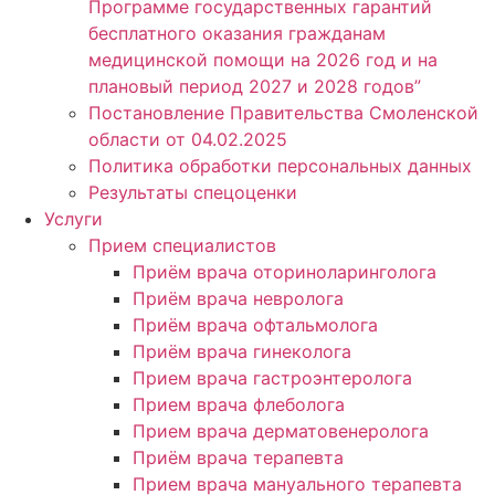
Программе государственных гарантий
бесплатного оказания гражданам
медицинской помощи на 2026 год и на
плановый период 2027 и 2028 годов”
Постановление Правительства Смоленской
области от 04.02.2025
Политика обработки персональных данных
Результаты спецоценки
Услуги
Прием специалистов
Приём врача оториноларинголога
Приём врача невролога
Приём врача офтальмолога
Приём врача гинеколога
Прием врача гастроэнтеролога
Прием врача флеболога
Прием врача дерматовенеролога
Приём врача терапевта
Прием врача мануального терапевта