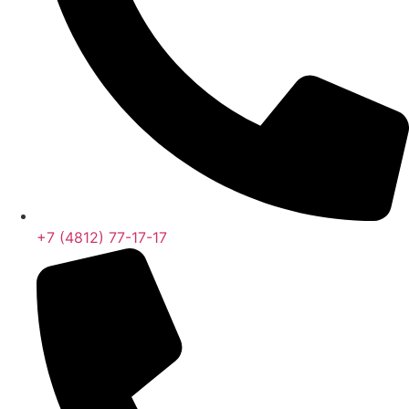
+7 (4812) 77-17-17