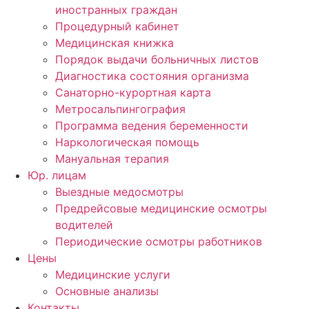
иностранных граждан
Процедурный кабинет
Медицинская книжка
Порядок выдачи больничных листов
Диагностика состояния организма
Санаторно-курортная карта
Метросальпингография
Программа ведения беременности
Наркологическая помощь
Мануальная терапия
Юр. лицам
Выездные медосмотры
Предрейсовые медицинские осмотры
водителей
Периодические осмотры работников
Цены
Медицинские услуги
Основные анализы
Контакты