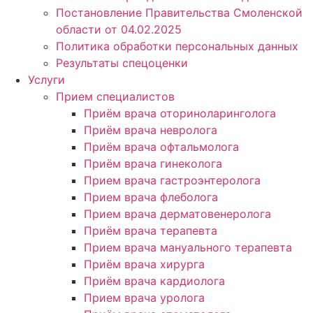
Постановление Правительства Смоленской
области от 04.02.2025
Политика обработки персональных данных
Результаты спецоценки
Услуги
Прием специалистов
Приём врача оториноларинголога
Приём врача невролога
Приём врача офтальмолога
Приём врача гинеколога
Прием врача гастроэнтеролога
Прием врача флеболога
Прием врача дерматовенеролога
Приём врача терапевта
Прием врача мануального терапевта
Приём врача хирурга
Приём врача кардиолога
Прием врача уролога