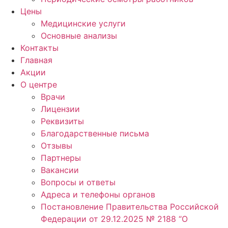
Цены
Медицинские услуги
Основные анализы
Контакты
Главная
Акции
О центре
Врачи
Лицензии
Реквизиты
Благодарственные письма
Отзывы
Партнеры
Вакансии
Вопросы и ответы
Адреса и телефоны органов
Постановление Правительства Российской
Федерации от 29.12.2025 № 2188 “О