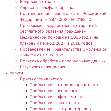
Вопросы и ответы
Адреса и телефоны органов
Постановление Правительства Российской
Федерации от 29.12.2025 № 2188 “О
Программе государственных гарантий
бесплатного оказания гражданам
медицинской помощи на 2026 год и на
плановый период 2027 и 2028 годов”
Постановление Правительства Смоленской
области от 04.02.2025
Политика обработки персональных данных
Результаты спецоценки
Услуги
Прием специалистов
Приём врача оториноларинголога
Приём врача невролога
Приём врача офтальмолога
Приём врача гинеколога
Прием врача гастроэнтеролога