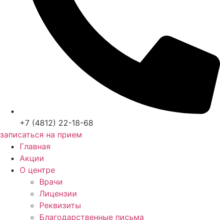
+7 (4812) 22-18-68
записаться на прием
Главная
Акции
О центре
Врачи
Лицензии
Реквизиты
Благодарственные письма