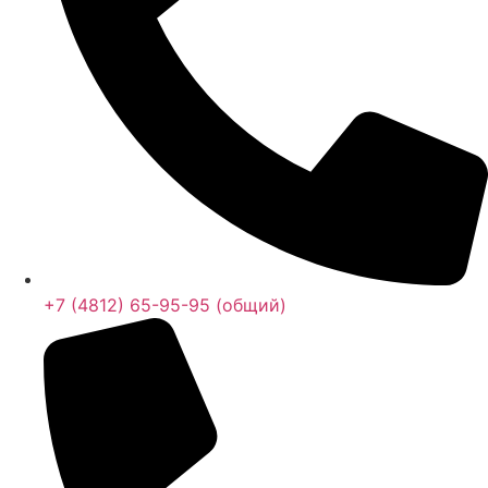
+7 (4812) 65-95-95 (общий)