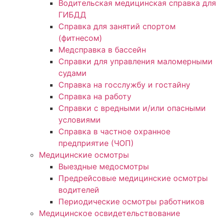
Водительская медицинская справка для
ГИБДД
Справка для занятий спортом
(фитнесом)
Медсправка в бассейн
Справки для управления маломерными
судами
Справка на госслужбу и гостайну
Справка на работу
Cправки с вредными и/или опасными
условиями
Справка в частное охранное
предприятие (ЧОП)
Медицинские осмотры
Выездные медосмотры
Предрейсовые медицинские осмотры
водителей
Периодические осмотры работников
Медицинское освидетельствование