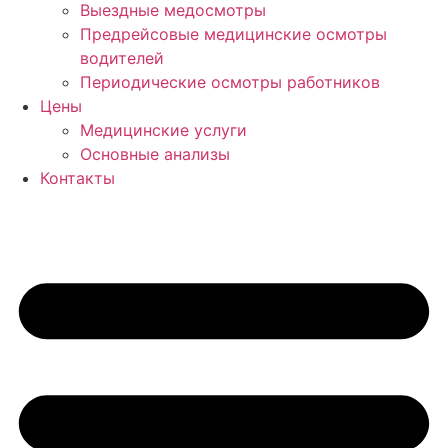
Выездные медосмотры
Предрейсовые медицинские осмотры
водителей
Периодические осмотры работников
Цены
Медицинские услуги
Основные анализы
Контакты