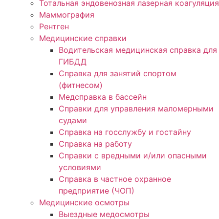
Тотальная эндовенозная лазерная коагуляция
Маммография
Рентген
Медицинские справки
Водительская медицинская справка для
ГИБДД
Справка для занятий спортом
(фитнесом)
Медсправка в бассейн
Справки для управления маломерными
судами
Справка на госслужбу и гостайну
Справка на работу
Cправки с вредными и/или опасными
условиями
Справка в частное охранное
предприятие (ЧОП)
Медицинские осмотры
Выездные медосмотры