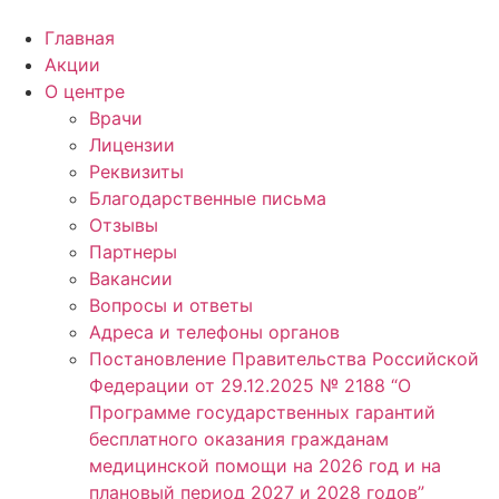
Главная
Акции
О центре
Врачи
Лицензии
Реквизиты
Благодарственные письма
Отзывы
Партнеры
Вакансии
Вопросы и ответы
Адреса и телефоны органов
Постановление Правительства Российской
Федерации от 29.12.2025 № 2188 “О
Программе государственных гарантий
бесплатного оказания гражданам
медицинской помощи на 2026 год и на
плановый период 2027 и 2028 годов”