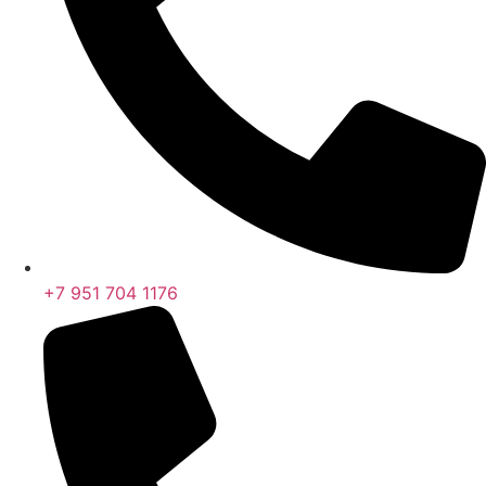
+7 951 704 1176