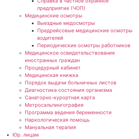
Справка в частное охранное
предприятие (ЧОП)
Медицинские осмотры
Выездные медосмотры
Предрейсовые медицинские осмотры
водителей
Периодические осмотры работников
Медицинское освидетельствование
иностранных граждан
Процедурный кабинет
Медицинская книжка
Порядок выдачи больничных листов
Диагностика состояния организма
Санаторно-курортная карта
Метросальпингография
Программа ведения беременности
Наркологическая помощь
Мануальная терапия
Юр. лицам