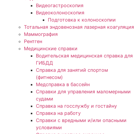
Видеогастроскопия
Видеоколоноскопия
Подготовка к колоноскопии
Тотальная эндовенозная лазерная коагуляция
Маммография
Рентген
Медицинские справки
Водительская медицинская справка для
ГИБДД
Справка для занятий спортом
(фитнесом)
Медсправка в бассейн
Справки для управления маломерными
судами
Справка на госслужбу и гостайну
Справка на работу
Cправки с вредными и/или опасными
условиями